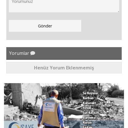
Yorumlar
Henüz Yorum Eklenmemiş