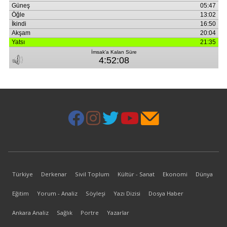
Türkiye
Derkenar
Sivil Toplum
Kültür - Sanat
Ekonomi
Dünya
Eğitim
Yorum - Analiz
Söyleşi
Yazı Dizisi
Dosya Haber
Ankara Analiz
Sağlık
Portre
Yazarlar