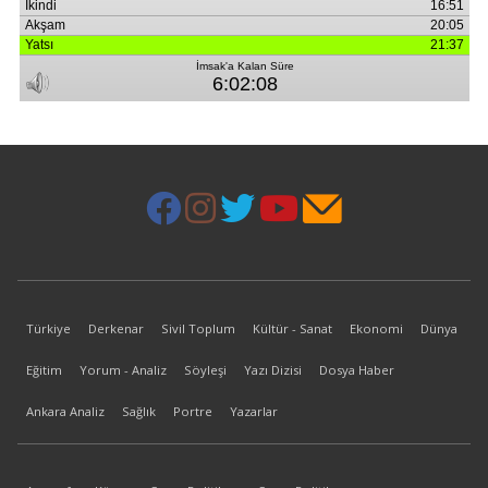
Türkiye
Derkenar
Sivil Toplum
Kültür - Sanat
Ekonomi
Dünya
Eğitim
Yorum - Analiz
Söyleşi
Yazı Dizisi
Dosya Haber
Ankara Analiz
Sağlık
Portre
Yazarlar