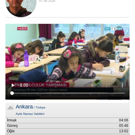
07.08.2026