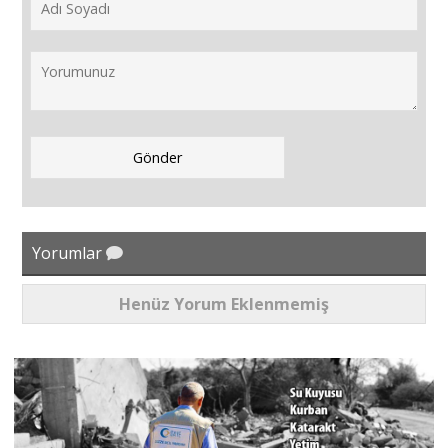
Yorumlar
Henüz Yorum Eklenmemiş