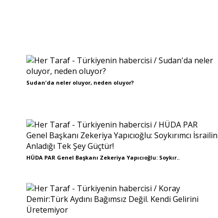
Sudan'da neler oluyor, neden oluyor?
HÜDA PAR Genel Başkanı Zekeriya Yapıcıoğlu: Soykır..