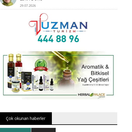
29.07.2026
Çok okunan haberler