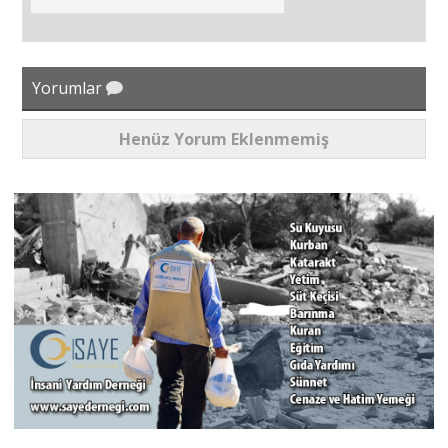
Yorumlar
Henüz Yorum Eklenmemiş