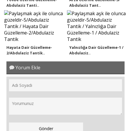
Abdulaziz Tanti..
Abdulaziz Tant..
Hayata Dair Güzelleme-
Yalnızlığa Dair Güzelleme-1 /
2/Abdulaziz Tantik..
Abdulaziz..
Yorum Ekle