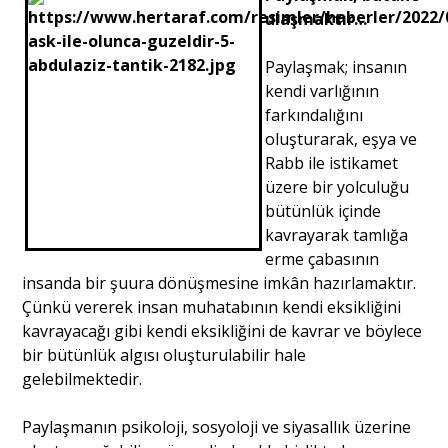
ulaşmaktır…
Paylaşmak; insanın
kendi varlığının
farkındalığını
oluşturarak, eşya ve
Rabb ile istikamet
üzere bir yolculuğu
bütünlük içinde
kavrayarak tamlığa
erme çabasının
insanda bir şuura dönüşmesine imkân hazırlamaktır.
Çünkü vererek insan muhatabının kendi eksikliğini
kavrayacağı gibi kendi eksikliğini de kavrar ve böylece
bir bütünlük algısı oluşturulabilir hale
gelebilmektedir.
Paylaşmanın psikoloji, sosyoloji ve siyasallık üzerine