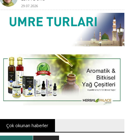
29.07.2026
Çok okunan haberler