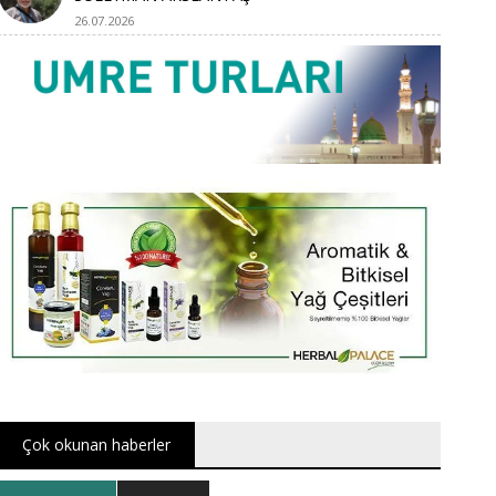
26.07.2026
Çok okunan haberler