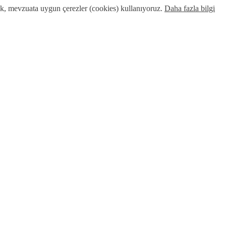
ak, mevzuata uygun çerezler (cookies) kullanıyoruz.
Daha fazla bilgi