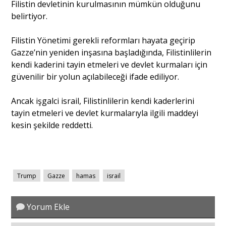
Filistin devletinin kurulmasının mümkün olduğunu
belirtiyor.
Filistin Yönetimi gerekli reformları hayata geçirip
Gazze’nin yeniden inşasına başladığında, Filistinlilerin
kendi kaderini tayin etmeleri ve devlet kurmaları için
güvenilir bir yolun açılabileceği ifade ediliyor.
Ancak işgalci israil, Filistinlilerin kendi kaderlerini
tayin etmeleri ve devlet kurmalarıyla ilgili maddeyi
kesin şekilde reddetti.
Trump
Gazze
hamas
israil
Yorum Ekle