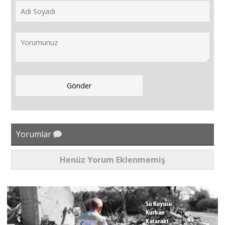
Yorumlar
Henüz Yorum Eklenmemiş