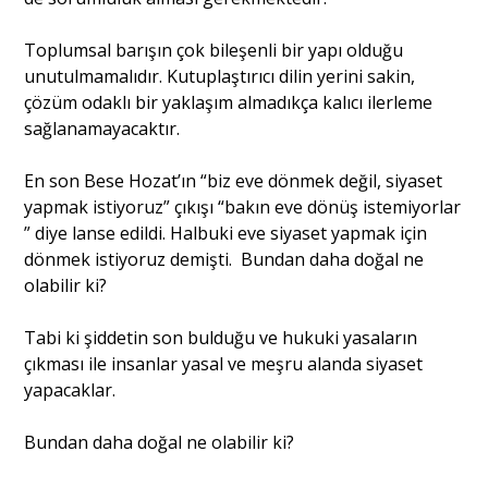
Toplumsal barışın çok bileşenli bir yapı olduğu
unutulmamalıdır. Kutuplaştırıcı dilin yerini sakin,
çözüm odaklı bir yaklaşım almadıkça kalıcı ilerleme
sağlanamayacaktır.
En son Bese Hozat’ın “biz eve dönmek değil, siyaset
yapmak istiyoruz” çıkışı “bakın eve dönüş istemiyorlar
” diye lanse edildi. Halbuki eve siyaset yapmak için
dönmek istiyoruz demişti. Bundan daha doğal ne
olabilir ki?
Tabi ki şiddetin son bulduğu ve hukuki yasaların
çıkması ile insanlar yasal ve meşru alanda siyaset
yapacaklar.
Bundan daha doğal ne olabilir ki?