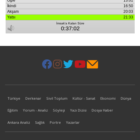
Türkiye
Derkenar
Sivil Toplum
Kültür - Sanat
Ekonomi
Dünya
Eğitim
Yorum - Analiz
Söyleşi
Yazı Dizisi
Dosya Haber
Ankara Analiz
Sağlık
Portre
Yazarlar