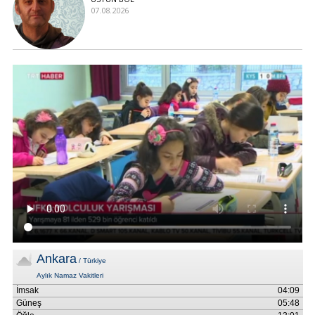
07.08.2026