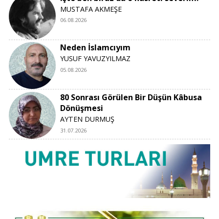
MUSTAFA AKMEŞE
06.08.2026
Neden İslamcıyım
YUSUF YAVUZYILMAZ
05.08.2026
80 Sonrası Görülen Bir Düşün Kâbusa
Dönüşmesi
AYTEN DURMUŞ
31.07.2026