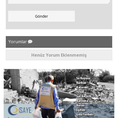
Yorumlar
Henüz Yorum Eklenmemiş