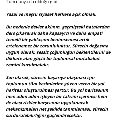
Tüm dünya da olduğu gibi.
Yasal ve meşru siyaset herkese açık olmalı.
Bu nedenle devlet aklının, geçmişteki hatalardan
ders çıkararak daha kapsayıcı ve daha empati
temelli bir yaklaşımı benimsemesi artık
ertelenemez bir zorunluluktur. Sürecin doğasına
uygun olarak, sessiz çoğunluğun beklentilerini de
dikkate alan güçlü bir toplumsal mutabakat
zemini kurulmalıdır.
Son olarak, sürecin başarıya ulaşması için
toplumun tüm kesimlerine güven veren bir yol
haritası oluşturulması şarttır. Bu yol haritasının
hem adım adım işleyen bir takvim içermesi hem
de olası riskler karşısında uygulanacak
mekanizmaları net şekilde tanımlaması, sürecin
sürdürülebilirliğini güçlendirecektir.