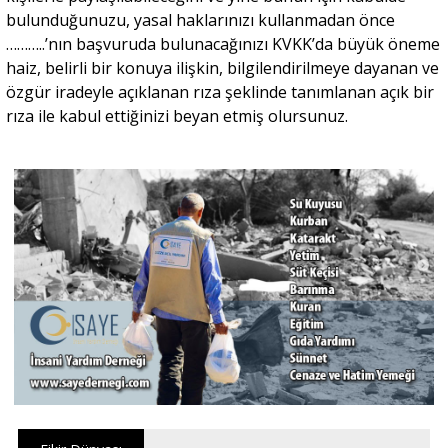
bulunduğunuzu, yasal haklarınızı kullanmadan önce
………..’nın başvuruda bulunacağınızı KVKK’da büyük öneme
haiz, belirli bir konuya ilişkin, bilgilendirilmeye dayanan ve
özgür iradeyle açıklanan rıza şeklinde tanımlanan açık bir
rıza ile kabul ettiğinizi beyan etmiş olursunuz.