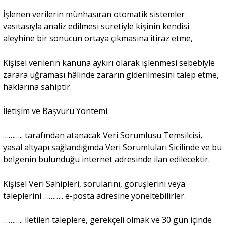
İşlenen verilerin münhasıran otomatik sistemler
vasıtasıyla analiz edilmesi suretiyle kişinin kendisi
aleyhine bir sonucun ortaya çıkmasına itiraz etme,
Kişisel verilerin kanuna aykırı olarak işlenmesi sebebiyle
zarara uğraması hâlinde zararın giderilmesini talep etme,
haklarına sahiptir.
İletişim ve Başvuru Yöntemi
……….. tarafından atanacak Veri Sorumlusu Temsilcisi,
yasal altyapı sağlandığında Veri Sorumluları Sicilinde ve bu
belgenin bulunduğu internet adresinde ilan edilecektir.
Kişisel Veri Sahipleri, sorularını, görüşlerini veya
taleplerini ……….. e-posta adresine yöneltebilirler.
……….. iletilen taleplere, gerekçeli olmak ve 30 gün içinde