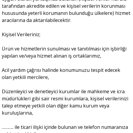
tarafından akredite edilen ve kişisel verilerin korunması
hususunda yeterli korumanın bulunduğu ülkelere) hizmet
aracılarına da aktarılabilecektir.
Kişisel Verileriniz;
Ürün ve hizmetlerin sunulması ve tanıtılması için işbirliği
yapılan ve/veya hizmet alınan iş ortaklarımız,
Acil yardım çağrısı halinde konumunuzu tespit edecek
olan yetkili mercilere,
Düzenleyici ve denetleyici kurumlar ile mahkeme ve icra
müdürlükleri gibi sair resmi kurumlara, kişisel verilerinizi
talep etmeye yetkili olan diğer kamu kurum veya
kuruluşlarına,
……….. ile ticari ilişki içinde bulunan ve telefon numaranıza