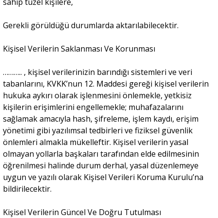
sahip tüzel kişilere,
Gerekli görüldüğü durumlarda aktarılabilecektir.
Kişisel Verilerin Saklanması Ve Korunması
……….. , kişisel verilerinizin barındığı sistemleri ve veri
tabanlarını, KVKK’nun 12. Maddesi gereği kişisel verilerin
hukuka aykırı olarak işlenmesini önlemekle, yetkisiz
kişilerin erişimlerini engellemekle; muhafazalarını
sağlamak amacıyla hash, şifreleme, işlem kaydı, erişim
yönetimi gibi yazılımsal tedbirleri ve fiziksel güvenlik
önlemleri almakla mükelleftir. Kişisel verilerin yasal
olmayan yollarla başkaları tarafından elde edilmesinin
öğrenilmesi halinde durum derhal, yasal düzenlemeye
uygun ve yazılı olarak Kişisel Verileri Koruma Kurulu’na
bildirilecektir.
Kişisel Verilerin Güncel Ve Doğru Tutulması