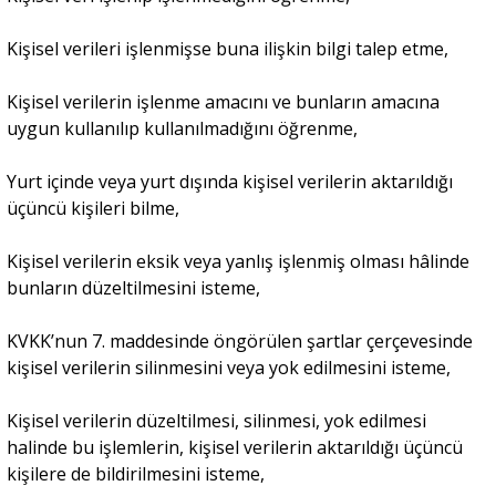
Kişisel verileri işlenmişse buna ilişkin bilgi talep etme,
Kişisel verilerin işlenme amacını ve bunların amacına
uygun kullanılıp kullanılmadığını öğrenme,
Yurt içinde veya yurt dışında kişisel verilerin aktarıldığı
üçüncü kişileri bilme,
Kişisel verilerin eksik veya yanlış işlenmiş olması hâlinde
bunların düzeltilmesini isteme,
KVKK’nun 7. maddesinde öngörülen şartlar çerçevesinde
kişisel verilerin silinmesini veya yok edilmesini isteme,
Kişisel verilerin düzeltilmesi, silinmesi, yok edilmesi
halinde bu işlemlerin, kişisel verilerin aktarıldığı üçüncü
kişilere de bildirilmesini isteme,