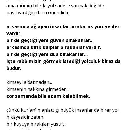
ama mümin bilir ki yol sadece varmak değildir.
nasıl vardığın daha önemlidir.
arkasında ağlayan insanlar bırakarak yürüyenler
vardır.
bir de geçtiği yere güven bırakanlar...
arkasında kırık kalpler bırakanlar vardır.
bir de geçtiği yere dua bırakanlar...
işte rabbimizin görmek istediği yolculuk biraz da
budur.
kimseyi aldatmadan...
kimsenin hakkına girmeden...
zor zamanda bile adam kalabilmek.
çünkü kur'an'ın anlattığı büyük insanlar da birer yol
hikâyesidir zaten.
bir kuyuya bırakılan yusuf...