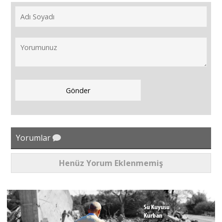
Yorumlar
Henüz Yorum Eklenmemiş