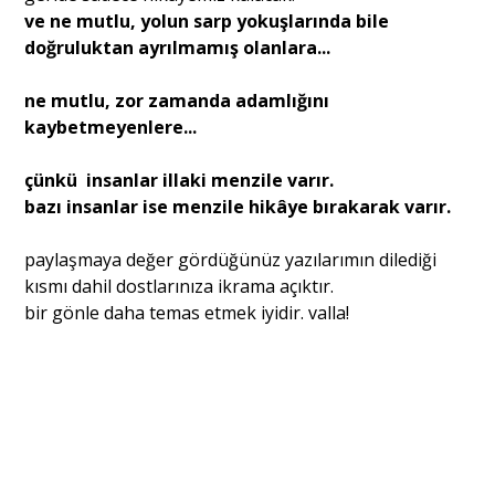
ve ne mutlu, yolun sarp yokuşlarında bile
doğruluktan ayrılmamış olanlara...
ne mutlu, zor zamanda adamlığını
kaybetmeyenlere...
çünkü insanlar illaki menzile varır.
bazı insanlar ise menzile hikâye bırakarak varır.
paylaşmaya değer gördüğünüz yazılarımın dilediği
kısmı dahil dostlarınıza ikrama açıktır.
bir gönle daha temas etmek iyidir. valla!