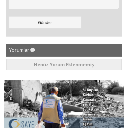
Yorumlar
Henüz Yorum Eklenmemiş