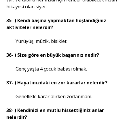
hikayesi olan siyer.
35- ) Kendi başına yapmaktan hoşlandığınız
aktiviteler nelerdir?
Yürüyüş, müzik, bisiklet.
36- ) Size göre en büyük başarınız nedir?
Genç yaşta 4 çocuk babası olmak.
37- ) Hayatınızdaki en zor kararlar nelerdir?
Genellikle karar alırken zorlanmam.
38- ) Kendinizi en mutlu hissettiğiniz anlar
nelerdir?