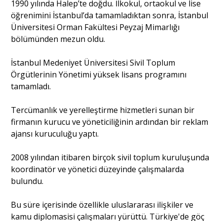
1990 yılında Halep’te doğdu. İlkokul, ortaokul ve lise
öğrenimini İstanbul’da tamamladıktan sonra, İstanbul
Üniversitesi Orman Fakültesi Peyzaj Mimarlığı
bölümünden mezun oldu.
İstanbul Medeniyet Üniversitesi Sivil Toplum
Örgütlerinin Yönetimi yüksek lisans programını
tamamladı.
Tercümanlık ve yerelleştirme hizmetleri sunan bir
firmanın kurucu ve yöneticiliğinin ardından bir reklam
ajansı kuruculuğu yaptı.
2008 yılından itibaren birçok sivil toplum kuruluşunda
koordinatör ve yönetici düzeyinde çalışmalarda
bulundu.
Bu süre içerisinde özellikle uluslararası ilişkiler ve
kamu diplomasisi çalışmaları yürüttü. Türkiye'de göç