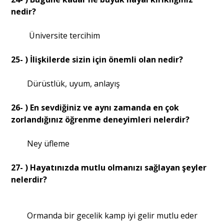
nedir?
Üniversite tercihim
25- ) İlişkilerde sizin için önemli olan nedir?
Dürüstlük, uyum, anlayış
26- ) En sevdiğiniz ve aynı zamanda en çok
zorlandığınız öğrenme deneyimleri nelerdir?
Ney üfleme
27- ) Hayatınızda mutlu olmanızı sağlayan şeyler
nelerdir?
Ormanda bir gecelik kamp iyi gelir mutlu eder