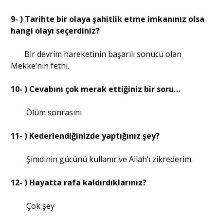
9- ) Tarihte bir olaya şahitlik etme imkanınız olsa
hangi olayı seçerdiniz?
Bir devrim hareketinin başarılı sonucu olan
Mekke’nin fethi.
10- ) Cevabını çok merak ettiğiniz bir soru…
Ölüm sonrasını
11- ) Kederlendiğinizde yaptığınız şey?
Şimdinin gücünü kullanır ve Allah’ı zikrederim.
12- ) Hayatta rafa kaldırdıklarınız?
Çok şey