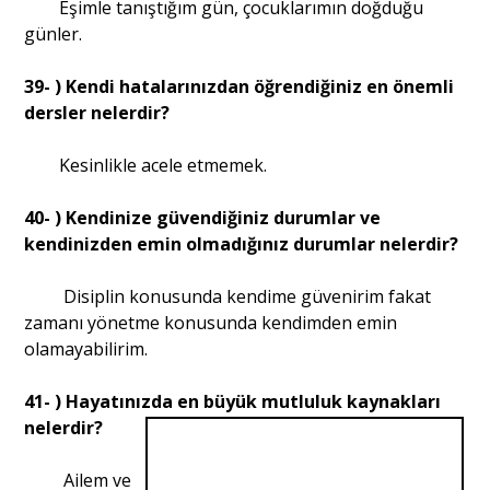
Eşimle tanıştığım gün, çocuklarımın doğduğu
günler.
39- ) Kendi hatalarınızdan öğrendiğiniz en önemli
dersler nelerdir?
Kesinlikle acele etmemek.
40- ) Kendinize güvendiğiniz durumlar ve
kendinizden emin olmadığınız durumlar nelerdir?
Disiplin konusunda kendime güvenirim fakat
zamanı yönetme konusunda kendimden emin
olamayabilirim.
41- ) Hayatınızda en büyük mutluluk kaynakları
nelerdir?
Ailem ve