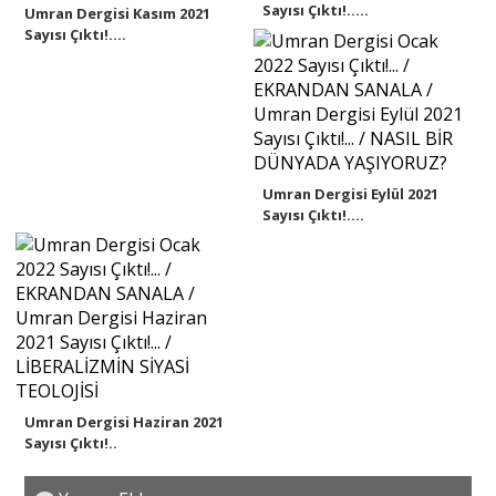
Sayısı Çıktı!.....
Umran Dergisi Kasım 2021
Sayısı Çıktı!....
Umran Dergisi Eylül 2021
Sayısı Çıktı!....
Umran Dergisi Haziran 2021
Sayısı Çıktı!..