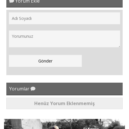
Yorum Ekle
Yorumlar
Henüz Yorum Eklenmemiş