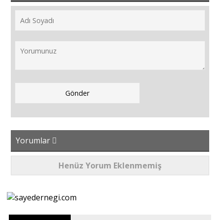
Yorumlar
Henüz Yorum Eklenmemiş