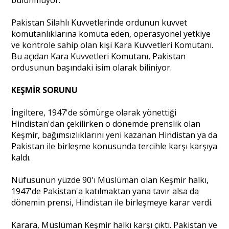
Pakistan Silahlı Kuvvetlerinde ordunun kuvvet
komutanlıklarına komuta eden, operasyonel yetkiye
ve kontrole sahip olan kişi Kara Kuvvetleri Komutanı.
Bu açıdan Kara Kuvvetleri Komutanı, Pakistan
ordusunun başındaki isim olarak biliniyor.
KEŞMİR SORUNU
İngiltere, 1947'de sömürge olarak yönettiği
Hindistan'dan çekilirken o dönemde prenslik olan
Keşmir, bağımsızlıklarını yeni kazanan Hindistan ya da
Pakistan ile birleşme konusunda tercihle karşı karşıya
kaldı.
Nüfusunun yüzde 90'ı Müslüman olan Keşmir halkı,
1947'de Pakistan'a katılmaktan yana tavır alsa da
dönemin prensi, Hindistan ile birleşmeye karar verdi.
Karara, Müslüman Keşmir halkı karşı çıktı. Pakistan ve