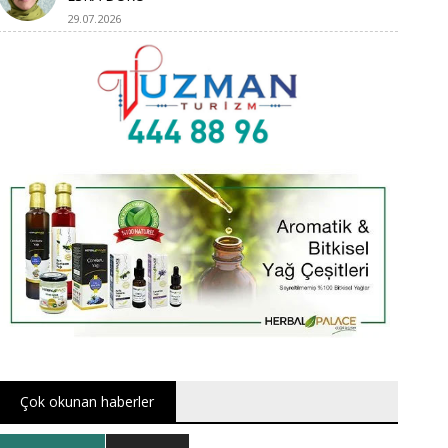
29.07.2026
Çok okunan haberler