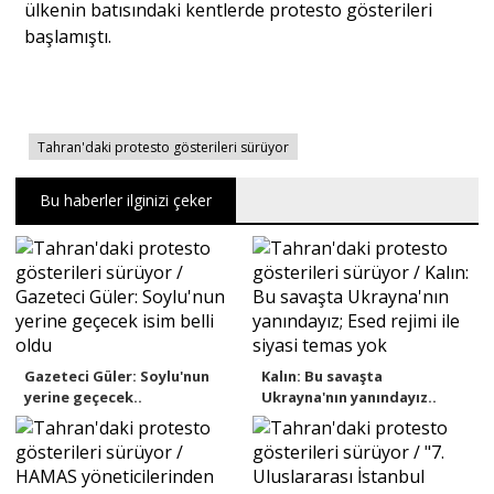
ülkenin batısındaki kentlerde protesto gösterileri
başlamıştı.
Tahran'daki protesto gösterileri sürüyor
Bu haberler ilginizi çeker
Gazeteci Güler: Soylu'nun
Kalın: Bu savaşta
yerine geçecek..
Ukrayna'nın yanındayız..