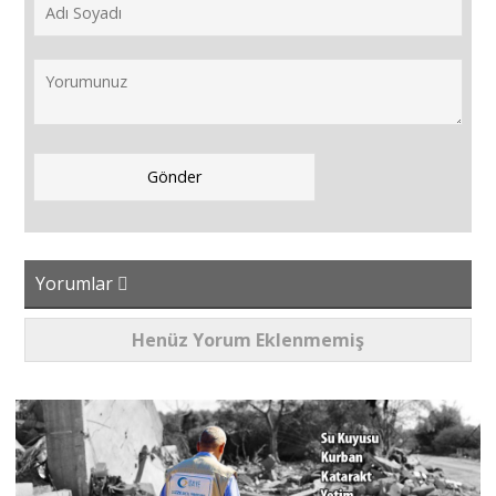
Yorumlar
Henüz Yorum Eklenmemiş