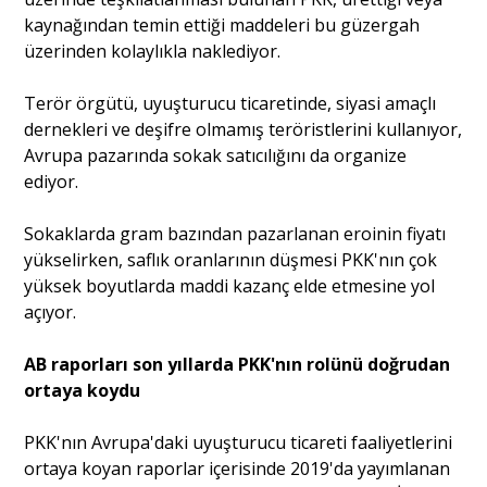
kaynağından temin ettiği maddeleri bu güzergah
üzerinden kolaylıkla naklediyor.
Terör örgütü, uyuşturucu ticaretinde, siyasi amaçlı
dernekleri ve deşifre olmamış teröristlerini kullanıyor,
Avrupa pazarında sokak satıcılığını da organize
ediyor.
Sokaklarda gram bazından pazarlanan eroinin fiyatı
yükselirken, saflık oranlarının düşmesi PKK'nın çok
yüksek boyutlarda maddi kazanç elde etmesine yol
açıyor.
AB raporları son yıllarda PKK'nın rolünü doğrudan
ortaya koydu
PKK'nın Avrupa'daki uyuşturucu ticareti faaliyetlerini
ortaya koyan raporlar içerisinde 2019'da yayımlanan