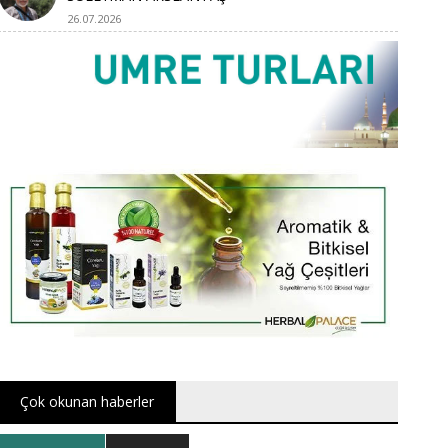
26.07.2026
Çok okunan haberler