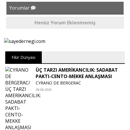
Yorumlar
Henüz Yorum Eklenmemiş
Fikir Dünyası
ÜÇ TARZI AMERİKANCILIK: SADABAT
PAKTI-CENTO-MEKKE ANLAŞMASI
CYRANO DE BERGERAC
08.08.2026