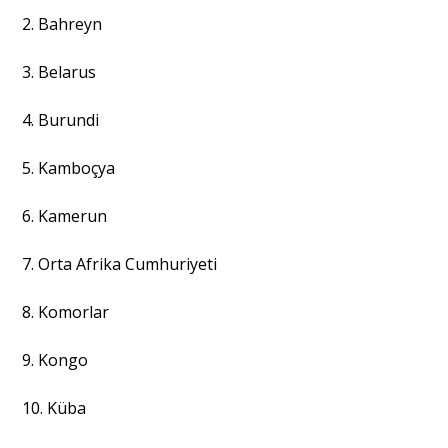
2. Bahreyn
3. Belarus
4. Burundi
5. Kamboçya
6. Kamerun
7. Orta Afrika Cumhuriyeti
8. Komorlar
9. Kongo
10. Küba