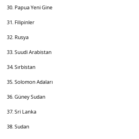
30. Papua Yeni Gine
31. Filipinler
32. Rusya
33. Suudi Arabistan
34. Sırbistan
35. Solomon Adaları
36. Güney Sudan
37. Sri Lanka
38. Sudan