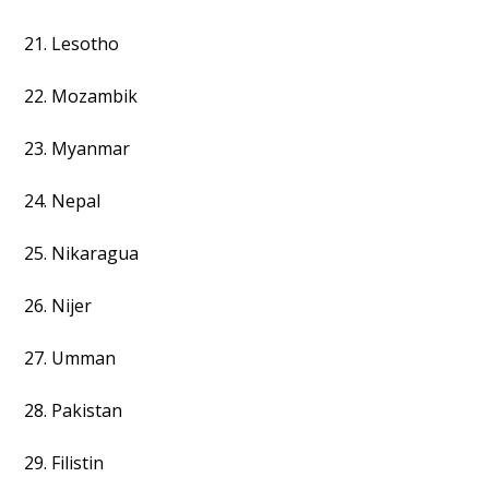
21. Lesotho
22. Mozambik
23. Myanmar
24. Nepal
25. Nikaragua
26. Nijer
27. Umman
28. Pakistan
29. Filistin