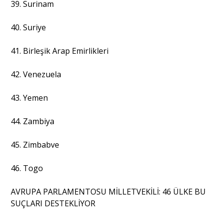
39. Surinam
40. Suriye
41. Birleşik Arap Emirlikleri
42. Venezuela
43. Yemen
44. Zambiya
45. Zimbabve
46. Togo
AVRUPA PARLAMENTOSU MİLLETVEKİLİ: 46 ÜLKE BU
SUÇLARI DESTEKLİYOR