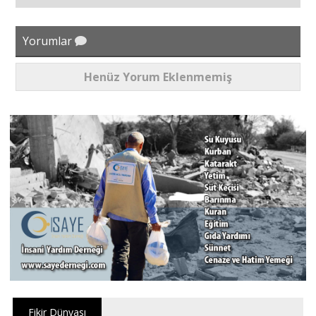
Yorumlar
Henüz Yorum Eklenmemiş
Fikir Dünyası