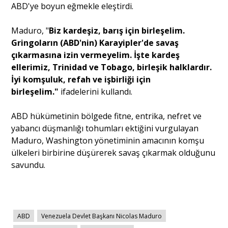
ABD'ye boyun eğmekle eleştirdi.
Maduro, "
Biz kardeşiz, barış için birleşelim.
Gringoların (ABD'nin) Karayipler'de savaş
çıkarmasına izin vermeyelim. İşte kardeş
ellerimiz, Trinidad ve Tobago, birleşik halklardır.
İyi komşuluk, refah ve işbirliği için
birleşelim."
ifadelerini kullandı.
ABD hükümetinin bölgede fitne, entrika, nefret ve
yabancı düşmanlığı tohumları ektiğini vurgulayan
Maduro, Washington yönetiminin amacının komşu
ülkeleri birbirine düşürerek savaş çıkarmak olduğunu
savundu.
ABD
Venezuela Devlet Başkanı Nicolas Maduro