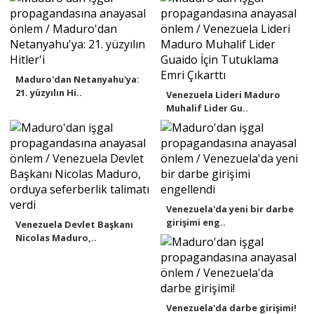
Maduro'dan Netanyahu'ya:
21. yüzyılın Hi..
Venezuela Lideri Maduro
Muhalif Lider Gu..
Venezuela'da yeni bir darbe
girişimi eng..
Venezuela Devlet Başkanı
Nicolas Maduro,..
Venezuela'da darbe girişimi!