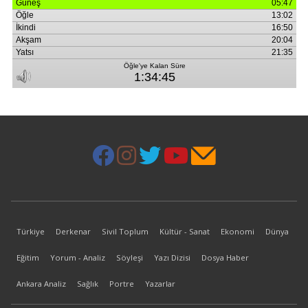
Türkiye
Derkenar
Sivil Toplum
Kültür - Sanat
Ekonomi
Dünya
Eğitim
Yorum - Analiz
Söyleşi
Yazı Dizisi
Dosya Haber
Ankara Analiz
Sağlık
Portre
Yazarlar