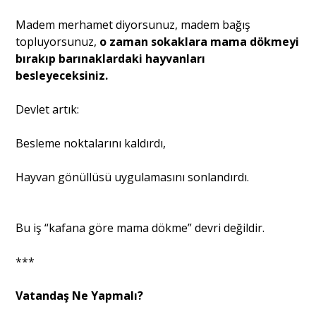
Madem merhamet diyorsunuz, madem bağış
topluyorsunuz,
o zaman sokaklara mama dökmeyi
bırakıp barınaklardaki hayvanları
besleyeceksiniz.
Devlet artık:
Besleme noktalarını kaldırdı,
Hayvan gönüllüsü uygulamasını sonlandırdı.
Bu iş “kafana göre mama dökme” devri değildir.
***
Vatandaş Ne Yapmalı?