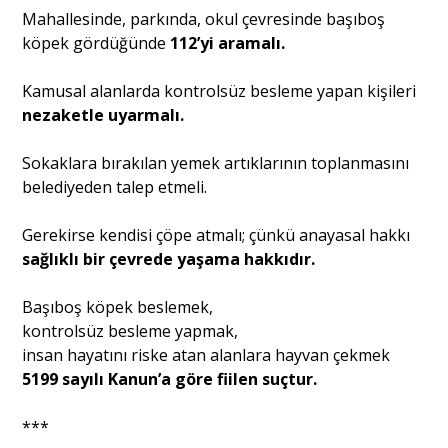
Mahallesinde, parkında, okul çevresinde başıboş
köpek gördüğünde
112’yi aramalı.
Kamusal alanlarda kontrolsüz besleme yapan kişileri
nezaketle uyarmalı.
Sokaklara bırakılan yemek artıklarının toplanmasını
belediyeden talep etmeli.
Gerekirse kendisi çöpe atmalı; çünkü anayasal hakkı
sağlıklı bir çevrede yaşama hakkıdır.
Başıboş köpek beslemek,
kontrolsüz besleme yapmak,
insan hayatını riske atan alanlara hayvan çekmek
5199 sayılı Kanun’a göre fiilen suçtur.
***