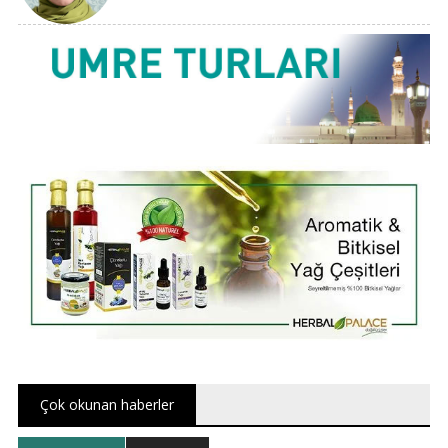
Çok okunan haberler