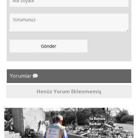
Yorumlar
Henüz Yorum Eklenmemiş