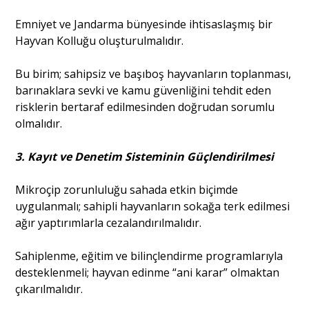
Emniyet ve Jandarma bünyesinde ihtisaslaşmış bir
Hayvan Kolluğu oluşturulmalıdır.
Bu birim; sahipsiz ve başıboş hayvanların toplanması,
barınaklara sevki ve kamu güvenliğini tehdit eden
risklerin bertaraf edilmesinden doğrudan sorumlu
olmalıdır.
3. Kayıt ve Denetim Sisteminin Güçlendirilmesi
Mikroçip zorunluluğu sahada etkin biçimde
uygulanmalı; sahipli hayvanların sokağa terk edilmesi
ağır yaptırımlarla cezalandırılmalıdır.
Sahiplenme, eğitim ve bilinçlendirme programlarıyla
desteklenmeli; hayvan edinme “ani karar” olmaktan
çıkarılmalıdır.