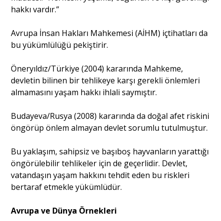
hakkı vardır.”
Avrupa İnsan Hakları Mahkemesi (AİHM) içtihatları da
bu yükümlülüğü pekiştirir.
Öneryıldız/Türkiye (2004) kararında Mahkeme,
devletin bilinen bir tehlikeye karşı gerekli önlemleri
almamasını yaşam hakkı ihlali saymıştır.
Budayeva/Rusya (2008) kararında da doğal afet riskini
öngörüp önlem almayan devlet sorumlu tutulmuştur.
Bu yaklaşım, sahipsiz ve başıboş hayvanların yarattığı
öngörülebilir tehlikeler için de geçerlidir. Devlet,
vatandaşın yaşam hakkını tehdit eden bu riskleri
bertaraf etmekle yükümlüdür.
Avrupa ve Dünya Örnekleri