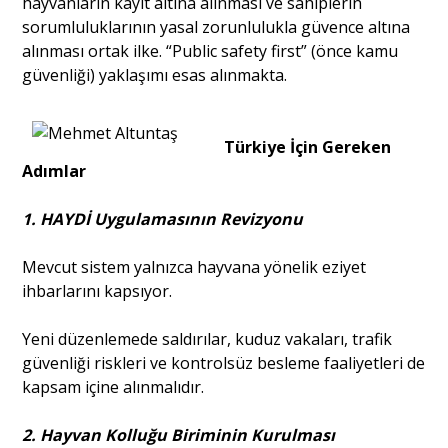
hayvanların kayıt altına alınması ve sahiplerin
sorumluluklarının yasal zorunlulukla güvence altına
alınması ortak ilke. “Public safety first” (önce kamu
güvenliği) yaklaşımı esas alınmakta.
Türkiye İçin Gereken
Adımlar
1. HAYDİ Uygulamasının Revizyonu
Mevcut sistem yalnızca hayvana yönelik eziyet
ihbarlarını kapsıyor.
Yeni düzenlemede saldırılar, kuduz vakaları, trafik
güvenliği riskleri ve kontrolsüz besleme faaliyetleri de
kapsam içine alınmalıdır.
2. Hayvan Kolluğu Biriminin Kurulması