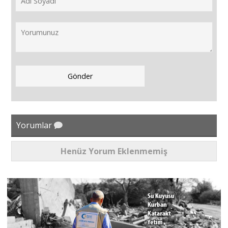
Yorumlar
Henüz Yorum Eklenmemiş