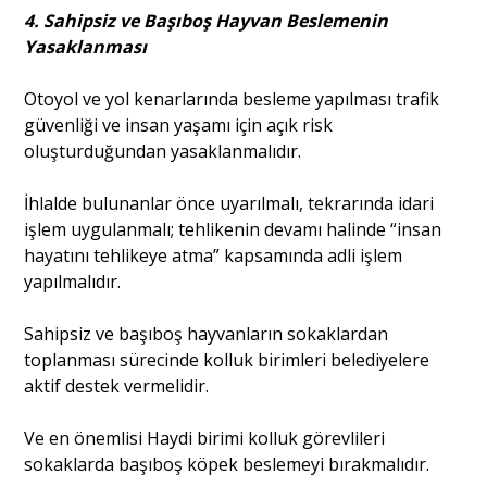
4. Sahipsiz ve Başıboş Hayvan Beslemenin
Yasaklanması
Otoyol ve yol kenarlarında besleme yapılması trafik
güvenliği ve insan yaşamı için açık risk
oluşturduğundan yasaklanmalıdır.
İhlalde bulunanlar önce uyarılmalı, tekrarında idari
işlem uygulanmalı; tehlikenin devamı halinde “insan
hayatını tehlikeye atma” kapsamında adli işlem
yapılmalıdır.
Sahipsiz ve başıboş hayvanların sokaklardan
toplanması sürecinde kolluk birimleri belediyelere
aktif destek vermelidir.
Ve en önemlisi Haydi birimi kolluk görevlileri
sokaklarda başıboş köpek beslemeyi bırakmalıdır.