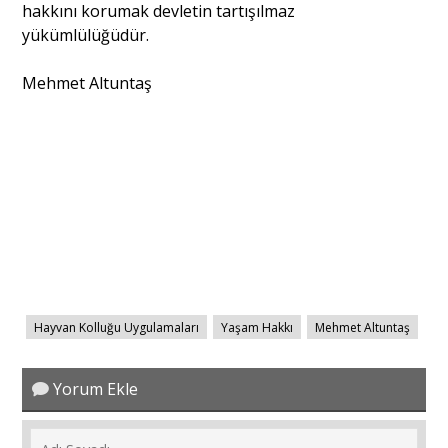
hakkını korumak devletin tartışılmaz
yükümlülüğüdür.
Mehmet Altuntaş
Hayvan Kolluğu Uygulamaları
Yaşam Hakkı
Mehmet Altuntaş
Yorum Ekle