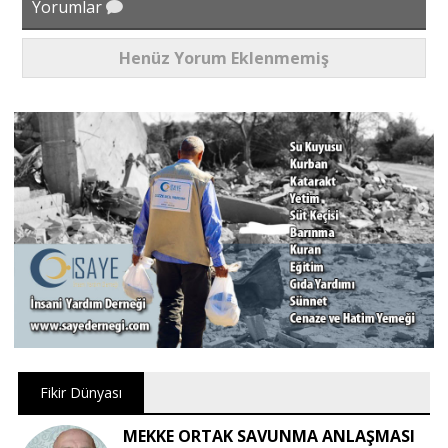
Yorumlar
Henüz Yorum Eklenmemiş
Fikir Dünyası
MEKKE ORTAK SAVUNMA ANLAŞMASI