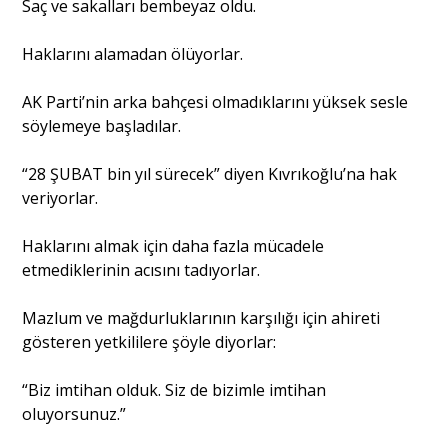
Saç ve sakalları bembeyaz oldu.
Haklarını alamadan ölüyorlar.
AK Parti’nin arka bahçesi olmadıklarını yüksek sesle
söylemeye başladılar.
“28 ŞUBAT bin yıl sürecek” diyen Kıvrıkoğlu’na hak
veriyorlar.
Haklarını almak için daha fazla mücadele
etmediklerinin acısını tadıyorlar.
Mazlum ve mağdurluklarının karşılığı için ahireti
gösteren yetkililere şöyle diyorlar:
“Biz imtihan olduk. Siz de bizimle imtihan
oluyorsunuz.”