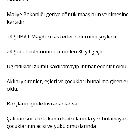
Maliye Bakanlığı geriye dönük maaşların verilmesine
karşıdır.
28 ŞUBAT Mağduru askerlerin durumu şöyledir:
28 Şubat zulmünün üzerinden 30 yıl geçti.
Uğradıkları zulmü kaldıramayıp intihar edenler oldu.
Aklını yitirenler, eşleri ve çocukları bunalıma girenler
oldu.
Borçların içinde kıvrananlar var.
Çalınan sorularla kamu kadrolarında yer bulamayan
çocuklarının acısı ve yükü omuzlarında.