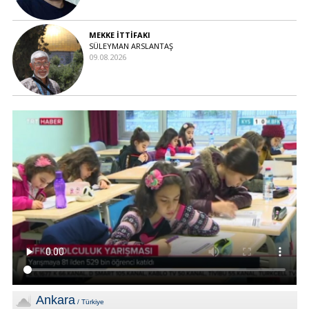
MEKKE İTTİFAKI
SÜLEYMAN ARSLANTAŞ
09.08.2026