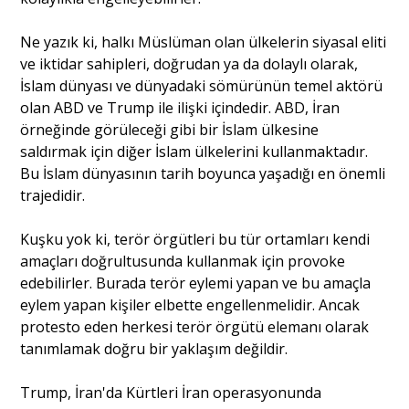
Ne yazık ki, halkı Müslüman olan ülkelerin siyasal eliti
ve iktidar sahipleri, doğrudan ya da dolaylı olarak,
İslam dünyası ve dünyadaki sömürünün temel aktörü
olan ABD ve Trump ile ilişki içindedir. ABD, İran
örneğinde görüleceği gibi bir İslam ülkesine
saldırmak için diğer İslam ülkelerini kullanmaktadır.
Bu İslam dünyasının tarih boyunca yaşadığı en önemli
trajedidir.
Kuşku yok ki, terör örgütleri bu tür ortamları kendi
amaçları doğrultusunda kullanmak için provoke
edebilirler. Burada terör eylemi yapan ve bu amaçla
eylem yapan kişiler elbette engellenmelidir. Ancak
protesto eden herkesi terör örgütü elemanı olarak
tanımlamak doğru bir yaklaşım değildir.
Trump, İran'da Kürtleri İran operasyonunda