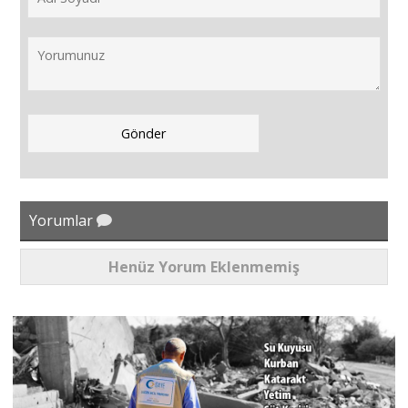
Yorumlar
Henüz Yorum Eklenmemiş