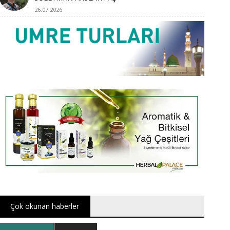
26.07.2026
Çok okunan haberler