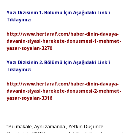
Yazı Dizisinin 1. Bölümü İçin Aşağıdaki Link'i
Tıklayınız:
http://www.hertaraf.com/haber-dinin-davaya-
davanin-siyasi-harekete-donusmesi-1-mehmet-
yasar-soyalan-3270
Yazı Dizisinin 2. Bölümü İçin Aşağıdaki Link'i
Tıklayınız:
http://www.hertaraf.com/haber-dinin-davaya-
davanin-siyasi-harekete-donusmesi-2-mehmet-
yasar-soyalan-3316
"Bu makale, Aynı zamanda , Yetkin Düşünce