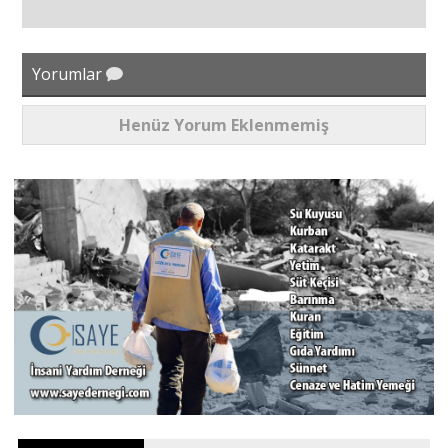
Yorumlar
Henüz Yorum Eklenmemiş