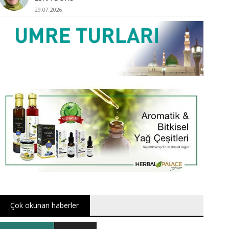
29.07.2026
Çok okunan haberler