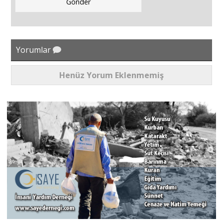
Yorumlar
Henüz Yorum Eklenmemiş