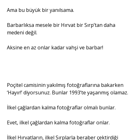
Ama bu büyük bir yanılsama.
Barbarlıksa mesele bir Hırvat bir Sırp’tan daha
medeni değil.
Aksine en az onlar kadar vahşi ve barbar!
Poçitel camisinin yakılmış fotoğraflarına bakarken
‘Hayır!’ diyorsunuz. Bunlar 1993’te yaşanmış olamaz.
İlkel çağlardan kalma fotoğraflar olmalı bunlar.
Evet, ilkel çağlardan kalma fotoğraflar onlar.
İlkel Hırvatların, ilkel Sırplarla beraber çektirdiği