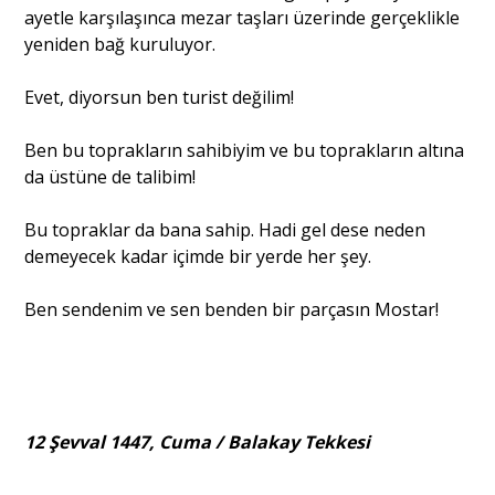
ayetle karşılaşınca mezar taşları üzerinde gerçeklikle
yeniden bağ kuruluyor.
Evet, diyorsun ben turist değilim!
Ben bu toprakların sahibiyim ve bu toprakların altına
da üstüne de talibim!
Bu topraklar da bana sahip. Hadi gel dese neden
demeyecek kadar içimde bir yerde her şey.
Ben sendenim ve sen benden bir parçasın Mostar!
12 Şevval 1447, Cuma / Balakay Tekkesi