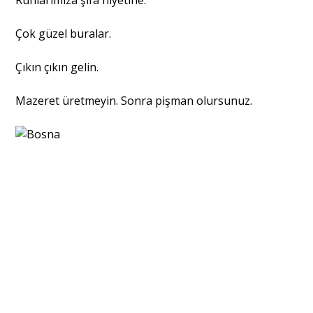
Çok güzel buralar.
Çıkın çıkın gelin.
Mazeret üretmeyin. Sonra pişman olursunuz.