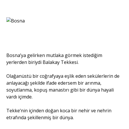
Bosna’ya gelirken mutlaka görmek istediğim
yerlerden biriydi Balakay Tekkesi.
Olağanüstü bir coğrafyaya eşlik eden sekülerlerin de
anlayacağı şekilde ifade edersem bir arınma,
soyutlanma, kopuş manastırı gibi bir dünya hayali
vardı içimde.
Tekke’nin içinden doğan koca bir nehir ve nehrin
etrafında şekillenmiş bir dünya.