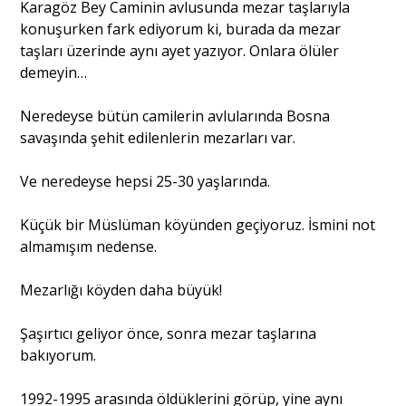
Karagöz Bey Caminin avlusunda mezar taşlarıyla
konuşurken fark ediyorum ki, burada da mezar
taşları üzerinde aynı ayet yazıyor. Onlara ölüler
demeyin…
Neredeyse bütün camilerin avlularında Bosna
savaşında şehit edilenlerin mezarları var.
Ve neredeyse hepsi 25-30 yaşlarında.
Küçük bir Müslüman köyünden geçiyoruz. İsmini not
almamışım nedense.
Mezarlığı köyden daha büyük!
Şaşırtıcı geliyor önce, sonra mezar taşlarına
bakıyorum.
1992-1995 arasında öldüklerini görüp, yine aynı