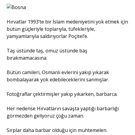
Hırvatlar 1993’te bir İslam medeniyetini yok etmek için
bütün güçleriyle toplarıyla, tüfekleriyle,
yamyamlarıyla saldırıyorlar Poçitel’e.
Taş üstünde taş, omuz üstünde baş
bırakmamacasına.
Bütün camileri, Osmanlı evlerini yakıp yıkarak
bombalayarak yok edebileceklerini sanmışlar.
Fotoğraflar çektirmişler yakıp yıkarken, barbarca.
Her nedense Hırvatların savaşta yaptığı barbarlığı
görmezden geliyoruz çoğu zaman.
Sırplar daha barbar olduğu için muhtemelen.