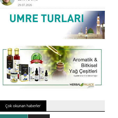
29.07.2026
Çok okunan haberler