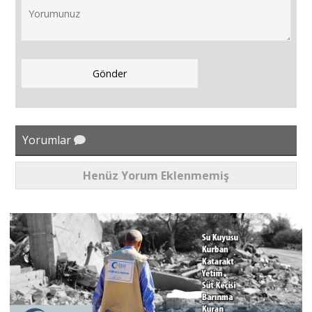
Yorumlar
Henüz Yorum Eklenmemiş