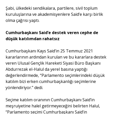
Şabi, ülkedeki sendikalara, partilere, sivil toplum
kuruluşlarına ve akademisyenlere Said’e karşı birlik
olma çağrısı yaptı.
Cumhurbaşkanı Said’e destek veren cephe de
düşük katılımdan rahatsız
Cumhurbaşkanı Kays Said’in 25 Temmuz 2021
kararlarının ardından kurulan ve bu kararlara destek
veren Ulusal Gençlik Hareketi Siyasi Büro Başkanı
Abdurrezak el-Halul da yerel basına yaptığı
değerlendirmede, “Parlamento seçimlerindeki düşük
katılım bizi erken cumhurbaşkanlığı seçimlerine
yönlendiriyor.” dedi.
Seçime katılım oranının Cumhurbaşkanı Said’in
meşruiyetine halel getirmeyeceğini belirten Halul,
“Parlamento seçimi Cumhurbaşkanı Said’in