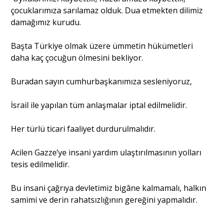
çocuklarımıza sarılamaz olduk. Dua etmekten dilimiz
damağımız kurudu.
Başta Türkiye olmak üzere ümmetin hükümetleri
daha kaç çocuğun ölmesini bekliyor.
Buradan sayın cumhurbaşkanımıza sesleniyoruz,
İsrail ile yapılan tüm anlaşmalar iptal edilmelidir.
Her türlü ticari faaliyet durdurulmalıdır.
Acilen Gazze’ye insani yardım ulaştırılmasının yolları
tesis edilmelidir.
Bu insani çağrıya devletimiz bigâne kalmamalı, halkın
samimi ve derin rahatsızlığının gereğini yapmalıdır.