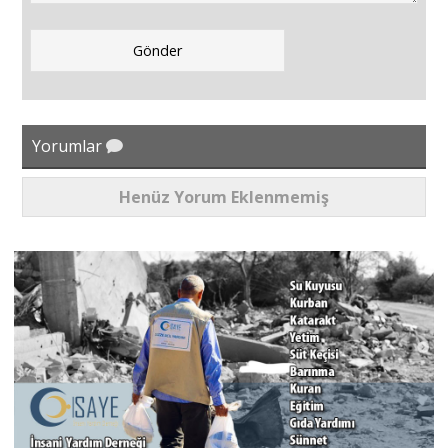
Yorumlar
Henüz Yorum Eklenmemiş