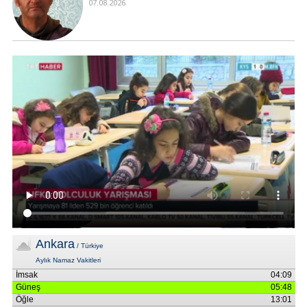
07.08.2026