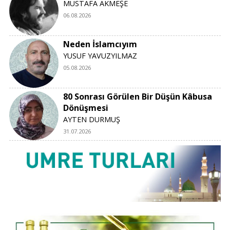
MUSTAFA AKMEŞE
06.08.2026
Neden İslamcıyım
YUSUF YAVUZYILMAZ
05.08.2026
80 Sonrası Görülen Bir Düşün Kâbusa
Dönüşmesi
AYTEN DURMUŞ
31.07.2026