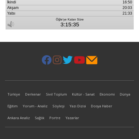
Türkiye
Derkenar
Sivil Toplum
Kültür - Sanat
Ekonomi
Dünya
Eğitim
Yorum - Analiz
Söyleşi
Yazı Dizisi
Dosya Haber
Ankara Analiz
Sağlık
Portre
Yazarlar