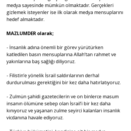
medya sayesinde mümkün olmaktadır. Gerçekleri
gizlemek isteyenler ise ilk olarak medya mensuplarını
hedef almaktadır.
MAZLUMDER olarak;
- İnsanlık adına önemli bir görev yürütürken
katledilen basın mensuplarına Allah’tan rahmet ve
yakınlarına baş sağlığı diliyoruz.
- Filistin’e yönelik İsrail saldırılarının derhal
durdurulması gerektiğini bir kez daha hatırlatıyoruz.
- Zulmün şahidi gazetecilerin ve on binlerce masum
insanın ölümüne sebep olan İsrail’i bir kez daha
kınıyoruz ve yaşanan zulme seyirci kalanları insanlık
vicdanına havale ediyoruz.