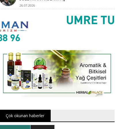
26.07.2026
Çok okunan haberler