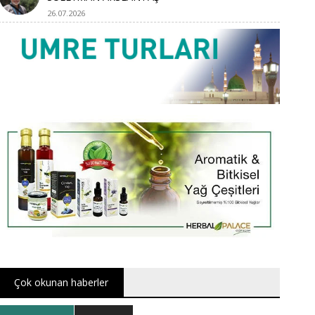
26.07.2026
Çok okunan haberler