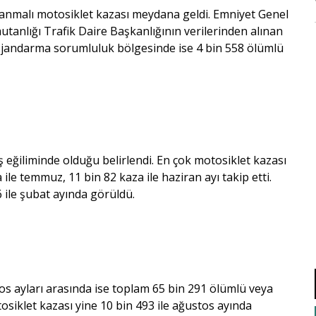
alanmalı motosiklet kazası meydana geldi. Emniyet Genel
tanlığı Trafik Daire Başkanlığının verilerinden alınan
, jandarma sorumluluk bölgesinde ise 4 bin 558 ölümlü
 eğiliminde olduğu belirlendi. En çok motosiklet kazası
ile temmuz, 11 bin 82 kaza ile haziran ayı takip etti.
 ile şubat ayında görüldü.
os ayları arasında ise toplam 65 bin 291 ölümlü veya
osiklet kazası yine 10 bin 493 ile ağustos ayında