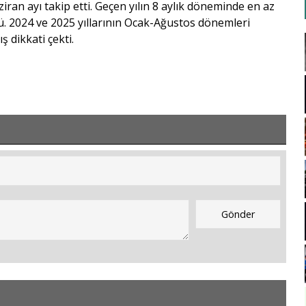
iran ayı takip etti. Geçen yılın 8 aylık döneminde en az
dü. 2024 ve 2025 yıllarının Ocak-Ağustos dönemleri
 dikkati çekti.