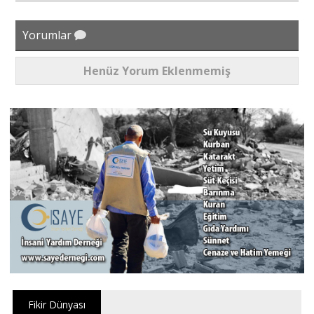
Yorumlar
Henüz Yorum Eklenmemiş
Fikir Dünyası