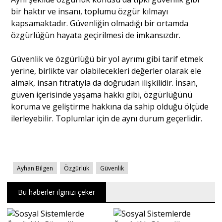
bir haktır ve insanı, toplumu özgür kılmayı
kapsamaktadır. Güvenliğin olmadığı bir ortamda
özgürlüğün hayata geçirilmesi de imkansızdır.
Güvenlik ve özgürlüğü bir yol ayrımı gibi tarif etmek
yerine, birlikte var olabilecekleri değerler olarak ele
almak, insan fıtratıyla da doğrudan ilişkilidir. İnsan,
güven içerisinde yaşama hakkı gibi, özgürlüğünü
koruma ve geliştirme hakkına da sahip olduğu ölçüde
ilerleyebilir. Toplumlar için de aynı durum geçerlidir.
Ayhan Bilgen
Özgürlük
Güvenlik
Bu haberler ilginizi çeker