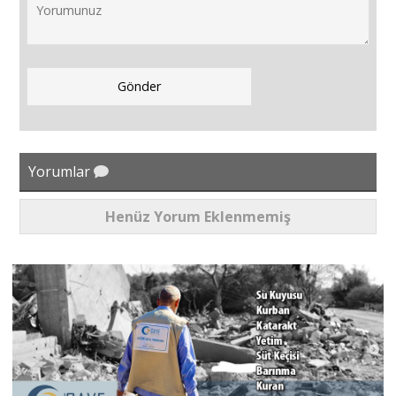
Yorumlar
Henüz Yorum Eklenmemiş