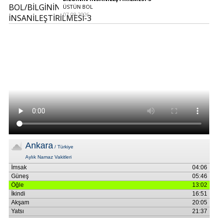
ÜSTÜN BOL
07.08.2026