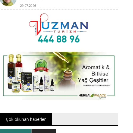
29.07.2026
Çok okunan haberler