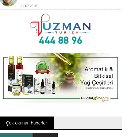
29.07.2026
Çok okunan haberler