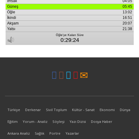
Türkiye
Derkenar
Sivil Toplum
Kültür - Sanat
Ekonomi
Dünya
Eğitim
Yorum - Analiz
Söyleşi
Yazı Dizisi
Dosya Haber
Ankara Analiz
Sağlık
Portre
Yazarlar