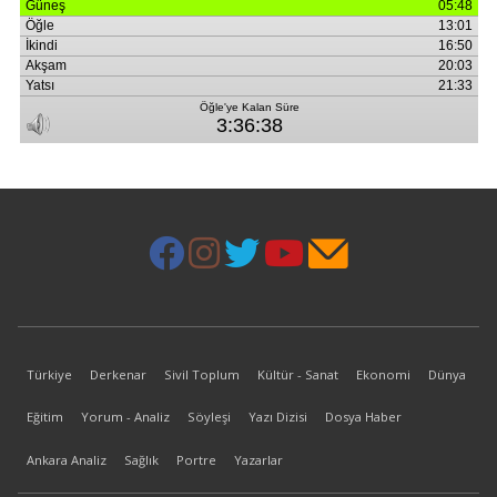
Türkiye
Derkenar
Sivil Toplum
Kültür - Sanat
Ekonomi
Dünya
Eğitim
Yorum - Analiz
Söyleşi
Yazı Dizisi
Dosya Haber
Ankara Analiz
Sağlık
Portre
Yazarlar