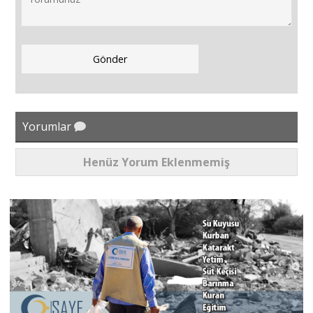
Yorumlar
Henüz Yorum Eklenmemiş