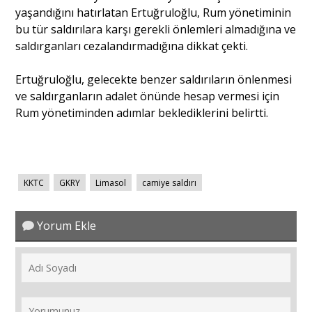
yaşandığını hatırlatan Ertuğruloğlu, Rum yönetiminin
bu tür saldırılara karşı gerekli önlemleri almadığına ve
saldırganları cezalandırmadığına dikkat çekti.
Ertuğruloğlu, gelecekte benzer saldırıların önlenmesi
ve saldırganların adalet önünde hesap vermesi için
Rum yönetiminden adımlar beklediklerini belirtti.
KKTC
GKRY
Limasol
camiye saldırı
Yorum Ekle