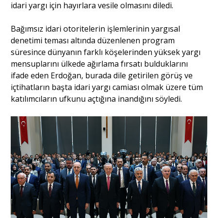
idari yargı için hayırlara vesile olmasını diledi.
Bağımsız idari otoritelerin işlemlerinin yargısal
denetimi teması altında düzenlenen program
süresince dünyanın farklı köşelerinden yüksek yargı
mensuplarını ülkede ağırlama fırsatı bulduklarını
ifade eden Erdoğan, burada dile getirilen görüş ve
içtihatların başta idari yargı camiası olmak üzere tüm
katılımcıların ufkunu açtığına inandığını söyledi.