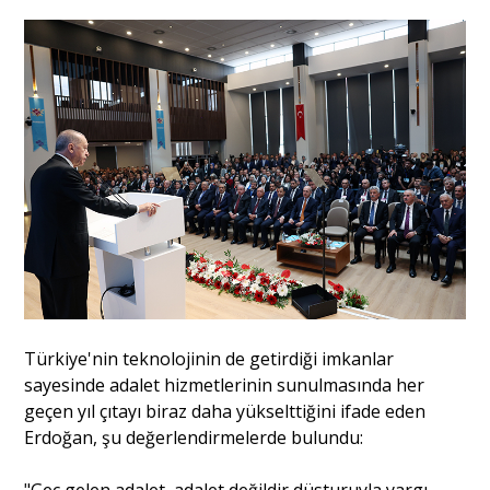
Türkiye'nin teknolojinin de getirdiği imkanlar
sayesinde adalet hizmetlerinin sunulmasında her
geçen yıl çıtayı biraz daha yükselttiğini ifade eden
Erdoğan, şu değerlendirmelerde bulundu: