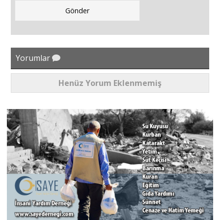
Yorumlar
Henüz Yorum Eklenmemiş