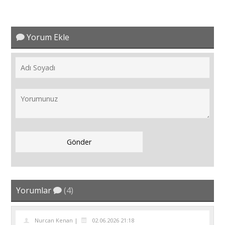
Yorum Ekle
Yorumlar
(4)
Nurcan Kenan |
02.06.2026 21:18