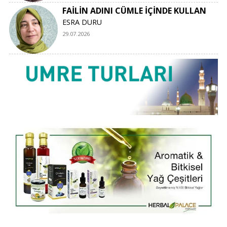
FAİLİN ADINI CÜMLE İÇİNDE KULLAN
ESRA DURU
29.07.2026