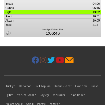
Türkiye
Derkenar
Sivil Toplum
Kültür - Sanat
Ekonomi
Dünya
Eğitim
Yorum - Analiz
Söyleşi
Yazı Dizisi
Dosya Haber
Ankara Analiz
Sağlık
Portre
Yazarlar