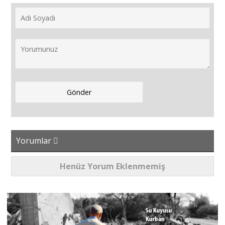
Yorumlar
Henüz Yorum Eklenmemiş