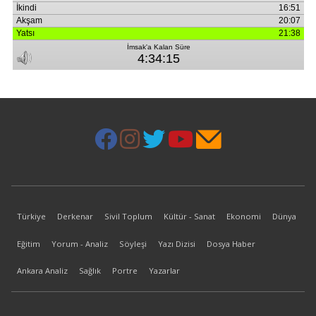
Türkiye
Derkenar
Sivil Toplum
Kültür - Sanat
Ekonomi
Dünya
Eğitim
Yorum - Analiz
Söyleşi
Yazı Dizisi
Dosya Haber
Ankara Analiz
Sağlık
Portre
Yazarlar