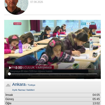
07.08.2026