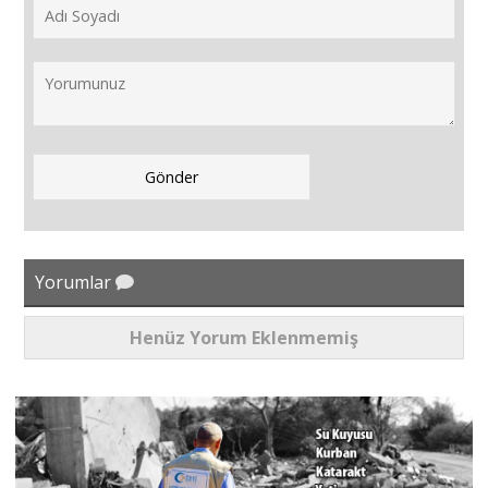
Yorumlar
Henüz Yorum Eklenmemiş